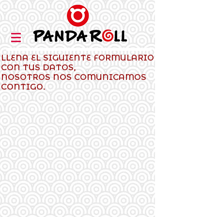
LLENA EL SIGUIENTE FORMULARIO
CON TUS DATOS,
NOSOTROS NOS COMUNICAMOS
CONTIGO.